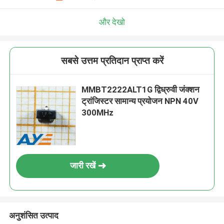
और देखो
सबसे उत्तम प्रतिदान प्राप्त करें
MMBT2222ALT1G द्विध्रुवी जंक्शन
ट्रांजिस्टर सामान्य प्रयोजन NPN 40V
300MHz
जारी रखें
अनुशंसित उत्पाद