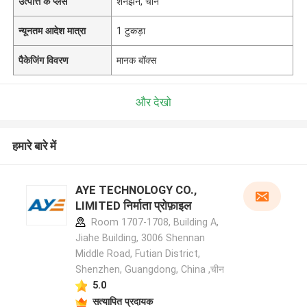
उत्पत्ति के प्लेस
शेनझेन, चीन
न्यूनतम आदेश मात्रा
1 टुकड़ा
पैकेजिंग विवरण
मानक बॉक्स
और देखो
हमारे बारे में
AYE TECHNOLOGY CO.,
LIMITED निर्माता प्रोफ़ाइल
Room 1707-1708, Building A,
Jiahe Building, 3006 Shennan
Middle Road, Futian District,
Shenzhen, Guangdong, China ,चीन
5.0
सत्यापित प्रदायक