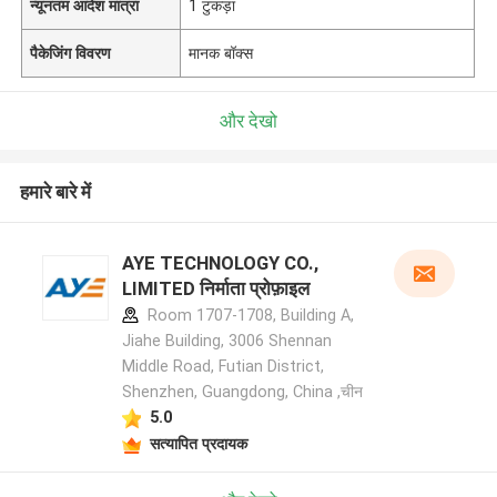
न्यूनतम आदेश मात्रा
1 टुकड़ा
पैकेजिंग विवरण
मानक बॉक्स
और देखो
हमारे बारे में
AYE TECHNOLOGY CO.,
LIMITED निर्माता प्रोफ़ाइल
Room 1707-1708, Building A,
Jiahe Building, 3006 Shennan
Middle Road, Futian District,
Shenzhen, Guangdong, China ,चीन
5.0
सत्यापित प्रदायक