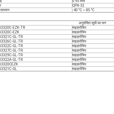
ाई
0.95 मिमी
ज
QFN-32
य तापमान
-40 °C ~ 85 °C
अनुशंसित सूची का भाग
B3320C-EZK-TR
माइक्रोचिप
B3320C-EZK
माइक्रोचिप
B3321C-GL-TR
माइक्रोचिप
B3326C-GL-TR
माइक्रोचिप
B3322C-GL-TR
माइक्रोचिप
B3327C-GL-TR
माइक्रोचिप
B3329C-GL-TR
माइक्रोचिप
B3322A-GL-TR
माइक्रोचिप
B3320CEZK
माइक्रोचिप
B3321C-GL
माइक्रोचिप