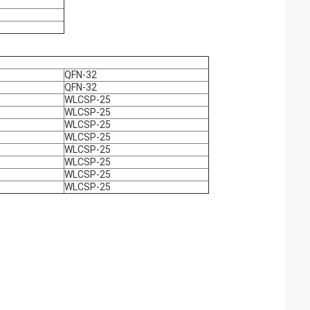
QFN-32
QFN-32
WLCSP-25
WLCSP-25
WLCSP-25
WLCSP-25
WLCSP-25
WLCSP-25
WLCSP-25
WLCSP-25