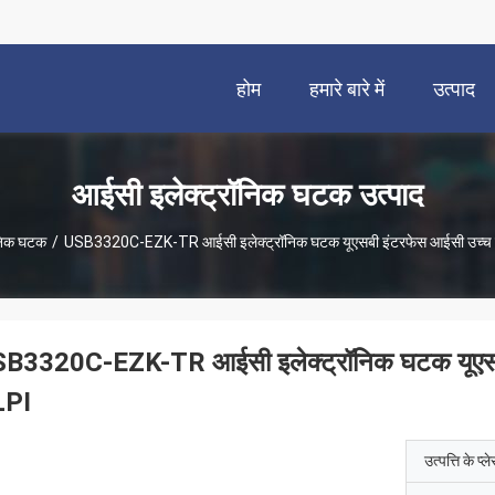
होम
हमारे बारे में
उत्पाद
आईसी इलेक्ट्रॉनिक घटक उत्पाद
ॉनिक घटक
/
USB3320C-EZK-TR आईसी इलेक्ट्रॉनिक घटक यूएसबी इंटरफेस आईसी उच्च ग
B3320C-EZK-TR आईसी इलेक्ट्रॉनिक घटक यूएसबी
LPI
उत्पत्ति के प्ल