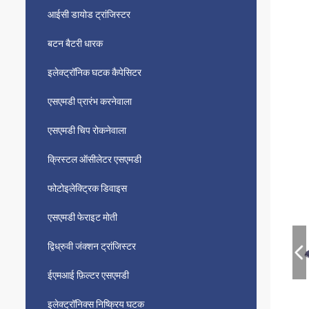
आईसी डायोड ट्रांजिस्टर
बटन बैटरी धारक
इलेक्ट्रॉनिक घटक कैपेसिटर
एसएमडी प्रारंभ करनेवाला
एसएमडी चिप रोकनेवाला
क्रिस्टल ऑसीलेटर एसएमडी
फोटोइलेक्ट्रिक डिवाइस
एसएमडी फेराइट मोती
द्विध्रुवी जंक्शन ट्रांजिस्टर
ईएमआई फ़िल्टर एसएमडी
इलेक्ट्रॉनिक्स निष्क्रिय घटक