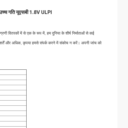
च्च गति यूएसबी 1.8V ULPI
ग्रणी वितरकों में से एक के रूप में, हम दुनिया के शीर्ष निर्माताओं से कई
 शर्तें और अधिक, कृपया हमसे संपर्क करने में संकोच न करें। अपनी जांच को