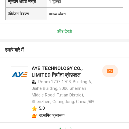
न्यूनतम आदेश मात्रा
1 टुकड़ा
पैकेजिंग विवरण
मानक बॉक्स
और देखो
हमारे बारे में
AYE TECHNOLOGY CO.,
LIMITED निर्माता प्रोफ़ाइल
Room 1707-1708, Building A,
Jiahe Building, 3006 Shennan
Middle Road, Futian District,
Shenzhen, Guangdong, China ,चीन
5.0
सत्यापित प्रदायक