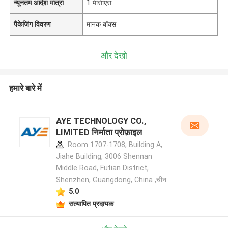
न्यूनतम आदेश मात्रा
1 पीसीएस
पैकेजिंग विवरण
मानक बॉक्स
और देखो
हमारे बारे में
AYE TECHNOLOGY CO.,
LIMITED निर्माता प्रोफ़ाइल
Room 1707-1708, Building A,
Jiahe Building, 3006 Shennan
Middle Road, Futian District,
Shenzhen, Guangdong, China ,चीन
5.0
सत्यापित प्रदायक