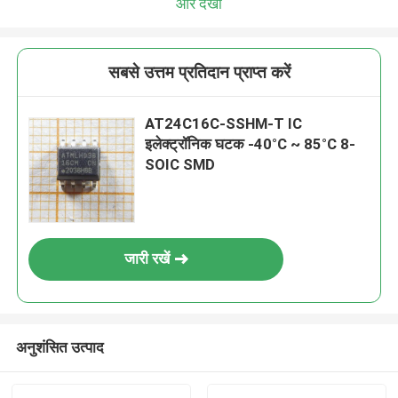
और देखो
सबसे उत्तम प्रतिदान प्राप्त करें
AT24C16C-SSHM-T IC
इलेक्ट्रॉनिक घटक -40°C ~ 85°C 8-
SOIC SMD
जारी रखें
अनुशंसित उत्पाद